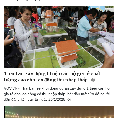
Thái Lan xây dựng 1 triệu căn hộ giá rẻ chất
lượng cao cho lao động thu nhập thấp
VOV.VN - Thái Lan sẽ khởi động dự án xây dựng 1 triệu căn hộ
giá rẻ cho lao động có thu nhập thấp, bắt đầu mở cửa để người
dân đăng ký ngay từ ngày 20/1/2025 tới.