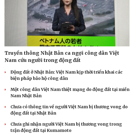
Truyền thông Nhật Bản ca ngợi công dân Việt
Nam cứu người trong động đất
Động đất ở Nhật Bản: Việt Nam kịp thời triển khai các
biện pháp bảo hộ công dân
Một công dân Việt Nam thiệt mạng do động đất tại miền
Nam Nhật Bản
Chưa có thông tin về người Việt Nam bị thương vong do
động đất tại Nhật Bản
Chưa ghi nhận người Việt Nam bị thương vong trong
trận động đất tại Kumamoto