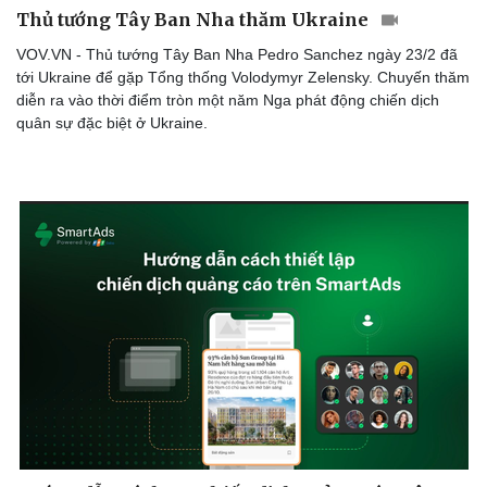
Thủ tướng Tây Ban Nha thăm Ukraine
VOV.VN - Thủ tướng Tây Ban Nha Pedro Sanchez ngày 23/2 đã
tới Ukraine để gặp Tổng thống Volodymyr Zelensky. Chuyến thăm
diễn ra vào thời điểm tròn một năm Nga phát động chiến dịch
quân sự đặc biệt ở Ukraine.