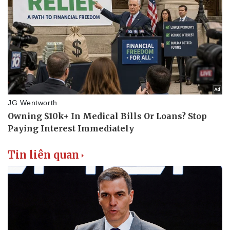
Tin liên quan