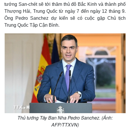
tướng San-chét sẽ tới thăm thủ đô Bắc Kinh và thành phố
Thượng Hải, Trung Quốc từ ngày 7 đến ngày 12 tháng 9.
Ông Pedro Sanchez dự kiến sẽ có cuộc gặp Chủ tịch
Trung Quốc Tập Cận Bình.
Thủ tướng Tây Ban Nha Pedro Sanchez. (Ảnh:
AFP/TTXVN)