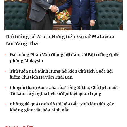
Thủ tướng Lê Minh Hưng tiếp Đại sứ Malaysia
Tan Yang Thai
Đại tướng Phan Văn Giang hội đàm với Bộ trưởng Quốc
phòng Malaysia
Thủ tướng Lê Minh Hưng hội kiến Chủ tịch Quốc hội
kiêm Chủ tịch Hạ viện Thái Lan
Chuyến thăm Australia của Tổng Bí thư, Chủ tịch nước
Tô Lâm có ý nghĩa lịch sử đặc biệt quan trọng
Không để quá trình đô thị hóa Bắc Ninh làm đứt gãy
không gian văn hóa Kinh Bắc