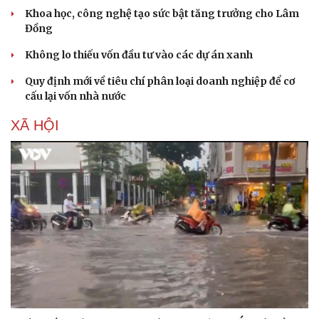
Khoa học, công nghệ tạo sức bật tăng trưởng cho Lâm
Đồng
Không lo thiếu vốn đầu tư vào các dự án xanh
Quy định mới về tiêu chí phân loại doanh nghiệp để cơ
cấu lại vốn nhà nước
XÃ HỘI