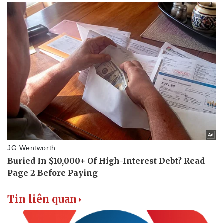
Tin liên quan