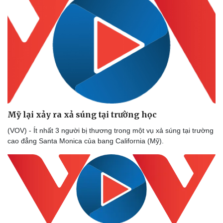
Mỹ lại xảy ra xả súng tại trường học
(VOV) - Ít nhất 3 người bị thương trong một vụ xả súng tại trường
cao đẳng Santa Monica của bang California (Mỹ).