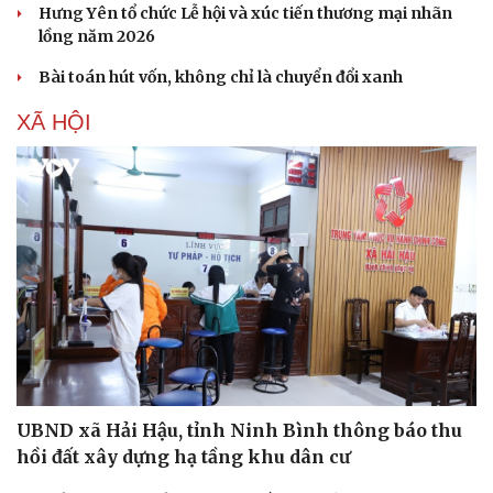
Hưng Yên tổ chức Lễ hội và xúc tiến thương mại nhãn
lồng năm 2026
Bài toán hút vốn, không chỉ là chuyển đổi xanh
XÃ HỘI
UBND xã Hải Hậu, tỉnh Ninh Bình thông báo thu
hồi đất xây dựng hạ tầng khu dân cư