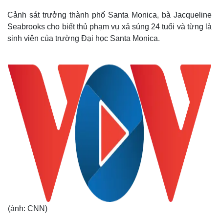
Cảnh sát trưởng thành phố Santa Monica, bà Jacqueline
Seabrooks cho biết thủ phạm vụ xả súng 24 tuổi và từng là
sinh viên của trường Đại học Santa Monica.
(ảnh: CNN)