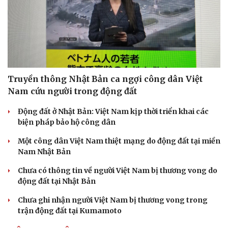
Truyền thông Nhật Bản ca ngợi công dân Việt
Nam cứu người trong động đất
Động đất ở Nhật Bản: Việt Nam kịp thời triển khai các
biện pháp bảo hộ công dân
Một công dân Việt Nam thiệt mạng do động đất tại miền
Nam Nhật Bản
Chưa có thông tin về người Việt Nam bị thương vong do
động đất tại Nhật Bản
Chưa ghi nhận người Việt Nam bị thương vong trong
trận động đất tại Kumamoto