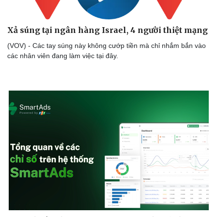
Xả súng tại ngân hàng Israel, 4 người thiệt mạng
(VOV) - Các tay súng này không cướp tiền mà chỉ nhắm bắn vào
các nhân viên đang làm việc tại đây.