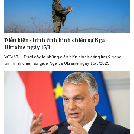
Diễn biến chính tình hình chiến sự Nga -
Ukraine ngày 15/3
VOV.VN - Dưới đây là những diễn biến chính đáng lưu ý trong
tình hình chiến sự giữa Nga và Ukraine ngày 15/3/2025.