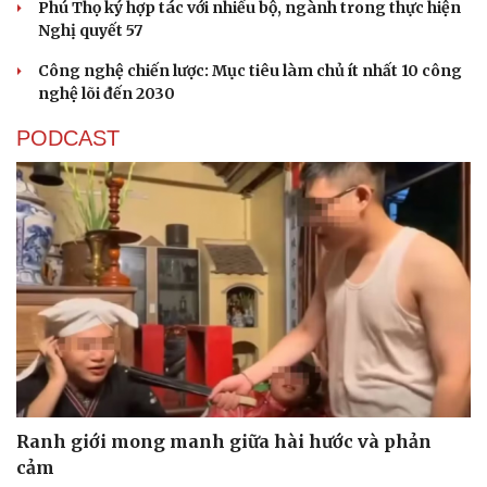
Phú Thọ ký hợp tác với nhiều bộ, ngành trong thực hiện
Nghị quyết 57
Công nghệ chiến lược: Mục tiêu làm chủ ít nhất 10 công
nghệ lõi đến 2030
PODCAST
Ranh giới mong manh giữa hài hước và phản
cảm