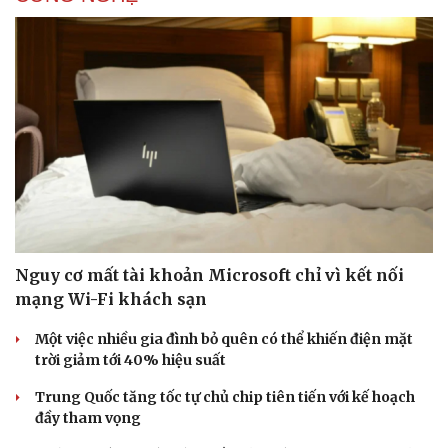
Nguy cơ mất tài khoản Microsoft chỉ vì kết nối
mạng Wi-Fi khách sạn
Một việc nhiều gia đình bỏ quên có thể khiến điện mặt
trời giảm tới 40% hiệu suất
Trung Quốc tăng tốc tự chủ chip tiên tiến với kế hoạch
đầy tham vọng