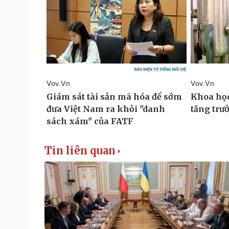
Tin liên quan