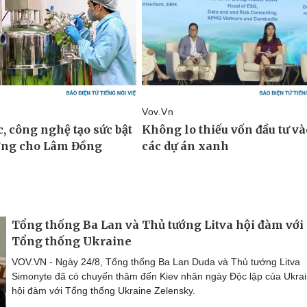
Tổng thống Ba Lan và Thủ tướng Litva hội đàm với
Tổng thống Ukraine
VOV.VN - Ngày 24/8, Tổng thống Ba Lan Duda và Thủ tướng Litva
Simonyte đã có chuyến thăm đến Kiev nhân ngày Độc lập của Ukrai
hội đàm với Tổng thống Ukraine Zelensky.