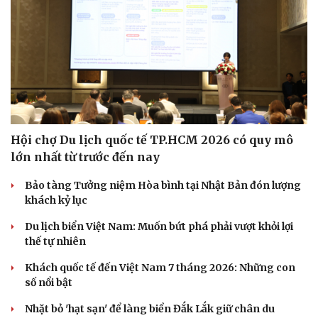
Hội chợ Du lịch quốc tế TP.HCM 2026 có quy mô
lớn nhất từ trước đến nay
Bảo tàng Tưởng niệm Hòa bình tại Nhật Bản đón lượng
khách kỷ lục
Du lịch biển Việt Nam: Muốn bứt phá phải vượt khỏi lợi
thế tự nhiên
Khách quốc tế đến Việt Nam 7 tháng 2026: Những con
số nổi bật
Nhặt bỏ 'hạt sạn' để làng biển Đắk Lắk giữ chân du