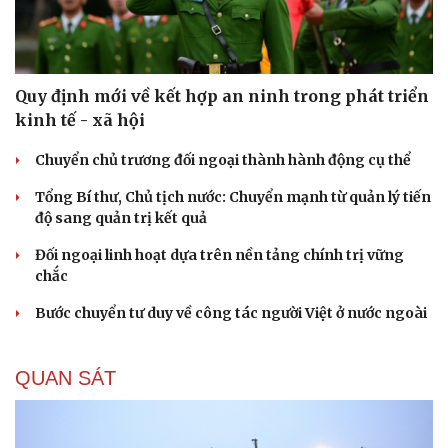
Quy định mới về kết hợp an ninh trong phát triển
kinh tế - xã hội
Chuyển chủ trương đối ngoại thành hành động cụ thể
Tổng Bí thư, Chủ tịch nước: Chuyển mạnh từ quản lý tiến
độ sang quản trị kết quả
Đối ngoại linh hoạt dựa trên nền tảng chính trị vững
chắc
Bước chuyển tư duy về công tác người Việt ở nước ngoài
QUAN SÁT