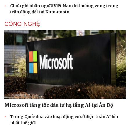
Chưa ghi nhận người Việt Nam bị thương vong trong
trận động đất tại Kumamoto
CÔNG NGHỆ
Microsoft tăng tốc đầu tư hạ tầng AI tại Ấn Độ
Trung Quốc đưa vào hoạt động cơ sở điện toán AI lớn
nhất thế giới