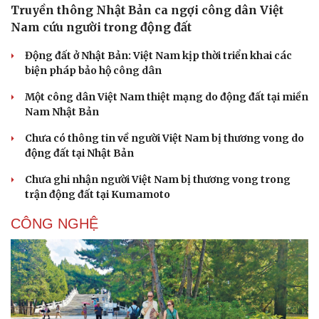
Truyền thông Nhật Bản ca ngợi công dân Việt
Nam cứu người trong động đất
Động đất ở Nhật Bản: Việt Nam kịp thời triển khai các
biện pháp bảo hộ công dân
Một công dân Việt Nam thiệt mạng do động đất tại miền
Nam Nhật Bản
Chưa có thông tin về người Việt Nam bị thương vong do
động đất tại Nhật Bản
Chưa ghi nhận người Việt Nam bị thương vong trong
trận động đất tại Kumamoto
CÔNG NGHỆ