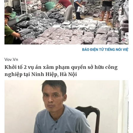
Giá cà phê