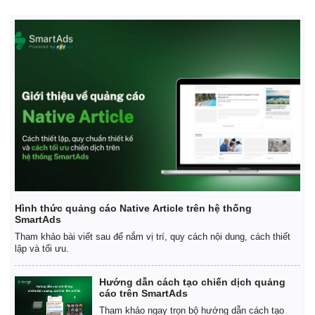
Hình thức quảng cáo Native Article trên hệ thống
SmartAds
Tham khảo bài viết sau để nắm vị trí, quy cách nội dung, cách thiết
lập và tối ưu.
Hướng dẫn cách tạo chiến dịch quảng
cáo trên SmartAds
Tham khảo ngay trọn bộ hướng dẫn cách tạo