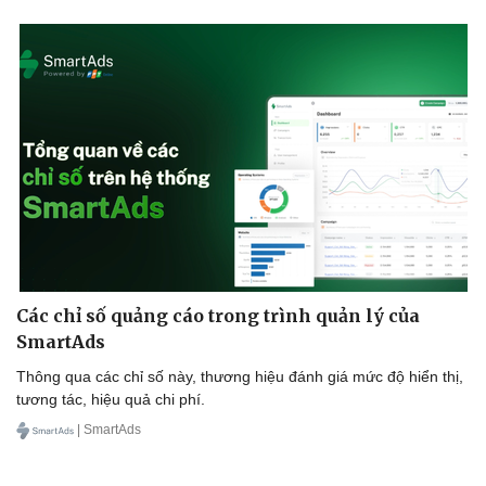
Các chỉ số quảng cáo trong trình quản lý của
SmartAds
Thông qua các chỉ số này, thương hiệu đánh giá mức độ hiển thị,
tương tác, hiệu quả chi phí.
| SmartAds