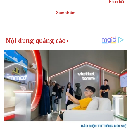
Phản hồi
Xem thêm