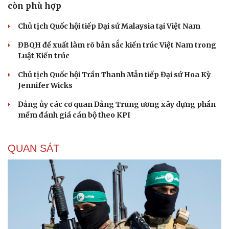
còn phù hợp
Chủ tịch Quốc hội tiếp Đại sứ Malaysia tại Việt Nam
ĐBQH đề xuất làm rõ bản sắc kiến trúc Việt Nam trong
Luật Kiến trúc
Chủ tịch Quốc hội Trần Thanh Mẫn tiếp Đại sứ Hoa Kỳ
Jennifer Wicks
Đảng ủy các cơ quan Đảng Trung ương xây dựng phần
mềm đánh giá cán bộ theo KPI
QUAN SÁT