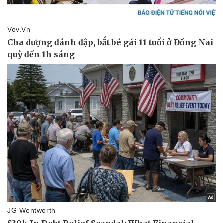
Giá cà phê