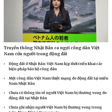
Truyền thông Nhật Bản ca ngợi công dân Việt
Nam cứu người trong động đất
Động đất ở Nhật Bản: Việt Nam kịp thời triển khai các
biện pháp bảo hộ công dân
Một công dân Việt Nam thiệt mạng do động đất tại miền
Nam Nhật Bản
Chưa có thông tin về người Việt Nam bị thương vong do
động đất tại Nhật Bản
Chưa ghi nhận người Việt Nam bị thương vong trong