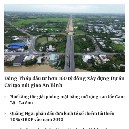
Đồng Tháp đầu tư hơn 160 tỷ đồng xây dựng Dự án
Cải tạo nút giao An Bình
Huế tăng tốc giải phóng mặt bằng mở rộng cao tốc Cam
Lộ - La Sơn
Quảng Ngãi phấn đấu đưa kinh tế số chiếm tối thiểu
30% GRDP vào năm 2030