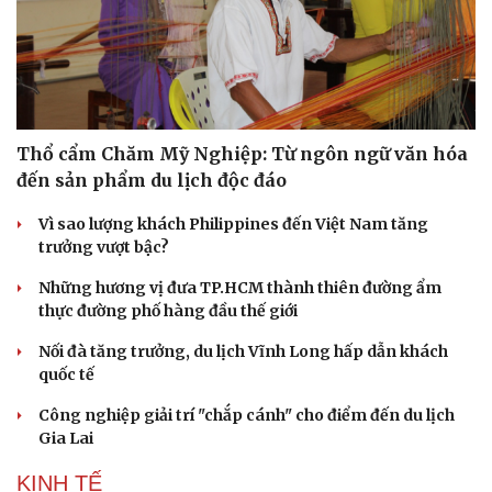
Thổ cẩm Chăm Mỹ Nghiệp: Từ ngôn ngữ văn hóa
đến sản phẩm du lịch độc đáo
Vì sao lượng khách Philippines đến Việt Nam tăng
trưởng vượt bậc?
Những hương vị đưa TP.HCM thành thiên đường ẩm
thực đường phố hàng đầu thế giới
Nối đà tăng trưởng, du lịch Vĩnh Long hấp dẫn khách
quốc tế
Công nghiệp giải trí "chắp cánh" cho điểm đến du lịch
Gia Lai
KINH TẾ