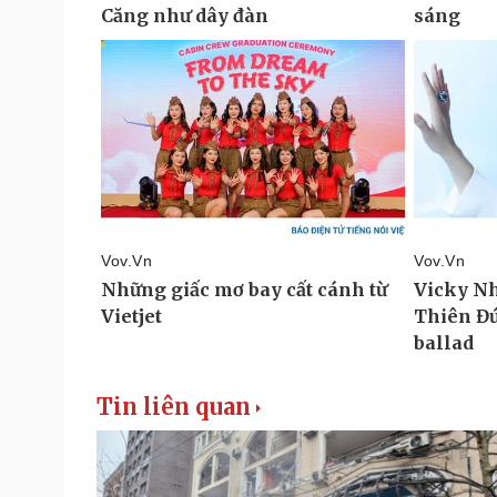
Tin liên quan