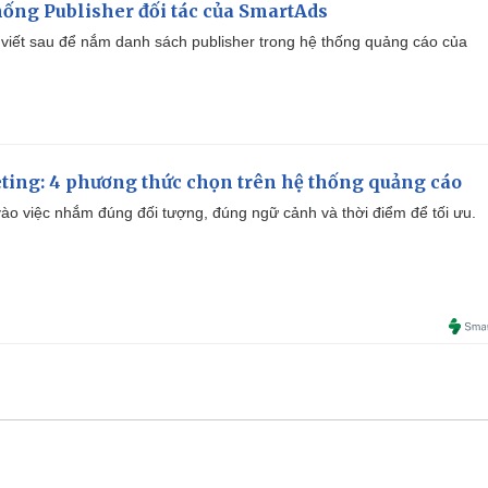
ống Publisher đối tác của SmartAds
viết sau để nắm danh sách publisher trong hệ thống quảng cáo của
ting: 4 phương thức chọn trên hệ thống quảng cáo
ào việc nhắm đúng đối tượng, đúng ngữ cảnh và thời điểm để tối ưu.