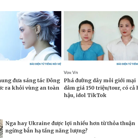
Nga hay Ukraine được lợi nhiều hơn từ thỏa thuận
ngừng bắn hạ tầng năng lượng?