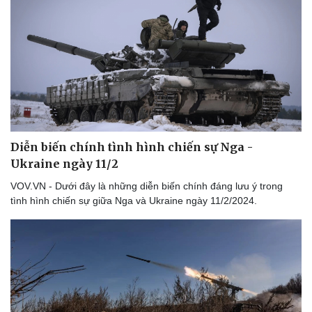
Diễn biến chính tình hình chiến sự Nga -
Ukraine ngày 11/2
VOV.VN - Dưới đây là những diễn biến chính đáng lưu ý trong
tình hình chiến sự giữa Nga và Ukraine ngày 11/2/2024.
Thể thao
Ô tô - Xe máy
Bóng đá
Ô tô