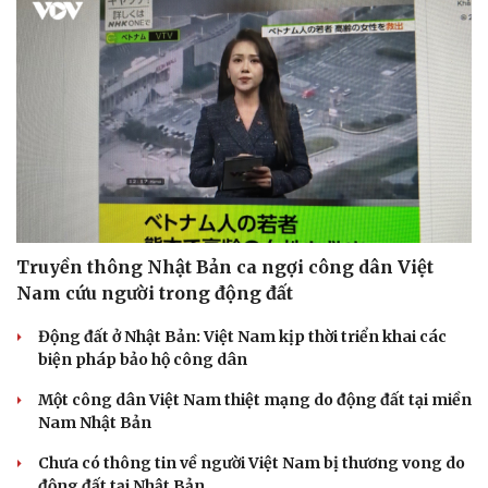
Truyền thông Nhật Bản ca ngợi công dân Việt
Nam cứu người trong động đất
Động đất ở Nhật Bản: Việt Nam kịp thời triển khai các
biện pháp bảo hộ công dân
Một công dân Việt Nam thiệt mạng do động đất tại miền
Nam Nhật Bản
Chưa có thông tin về người Việt Nam bị thương vong do
động đất tại Nhật Bản