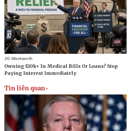
Tin liên quan