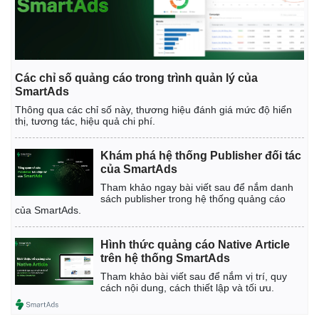
Các chỉ số quảng cáo trong trình quản lý của
SmartAds
Thông qua các chỉ số này, thương hiệu đánh giá mức độ hiển
thị, tương tác, hiệu quả chi phí.
Khám phá hệ thống Publisher đối tác
của SmartAds
Tham khảo ngay bài viết sau để nắm danh
sách publisher trong hệ thống quảng cáo
của SmartAds.
Hình thức quảng cáo Native Article
trên hệ thống SmartAds
Tham khảo bài viết sau để nắm vị trí, quy
cách nội dung, cách thiết lập và tối ưu.