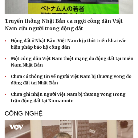
Truyền thông Nhật Bản ca ngợi công dân Việt
Nam cứu người trong động đất
Động đất ở Nhật Bản: Việt Nam kịp thời triển khai các
biện pháp bảo hộ công dân
Một công dân Việt Nam thiệt mạng do động đất tại miền
Nam Nhật Bản
Chưa có thông tin về người Việt Nam bị thương vong do
động đất tại Nhật Bản
Chưa ghi nhận người Việt Nam bị thương vong trong
trận động đất tại Kumamoto
CÔNG NGHỆ