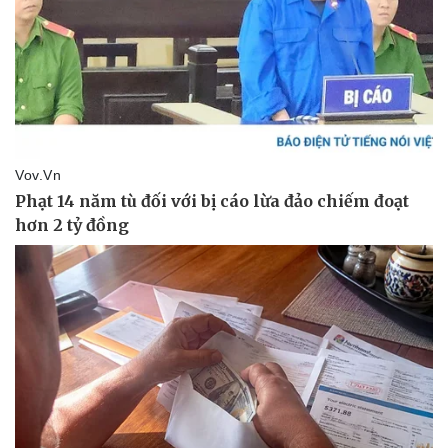
Giá cà phê