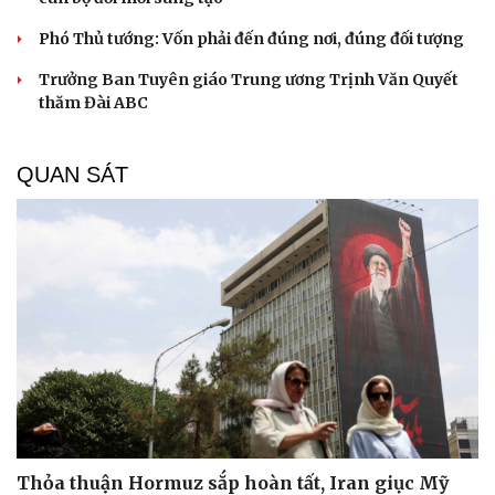
Phó Thủ tướng: Vốn phải đến đúng nơi, đúng đối tượng
Trưởng Ban Tuyên giáo Trung ương Trịnh Văn Quyết
thăm Đài ABC
QUAN SÁT
Thỏa thuận Hormuz sắp hoàn tất, Iran giục Mỹ