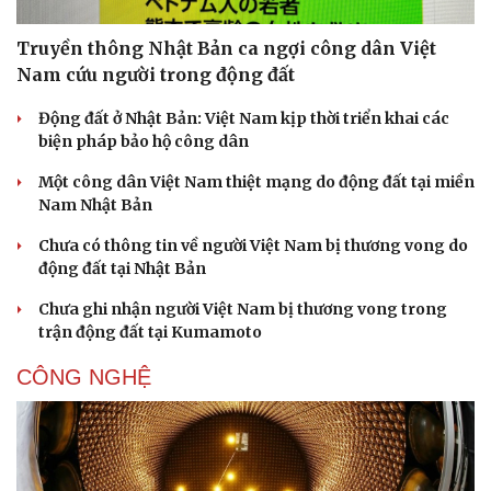
Truyền thông Nhật Bản ca ngợi công dân Việt
Nam cứu người trong động đất
Động đất ở Nhật Bản: Việt Nam kịp thời triển khai các
biện pháp bảo hộ công dân
Một công dân Việt Nam thiệt mạng do động đất tại miền
Nam Nhật Bản
Chưa có thông tin về người Việt Nam bị thương vong do
động đất tại Nhật Bản
Chưa ghi nhận người Việt Nam bị thương vong trong
trận động đất tại Kumamoto
CÔNG NGHỆ