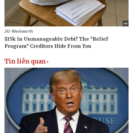
Tin liên quan