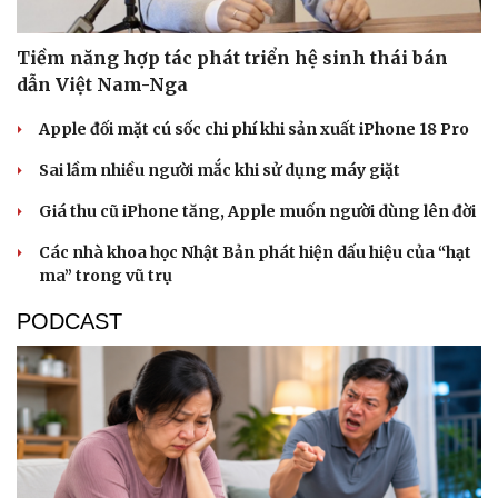
Tiềm năng hợp tác phát triển hệ sinh thái bán
dẫn Việt Nam-Nga
Apple đối mặt cú sốc chi phí khi sản xuất iPhone 18 Pro
Sai lầm nhiều người mắc khi sử dụng máy giặt
Giá thu cũ iPhone tăng, Apple muốn người dùng lên đời
Các nhà khoa học Nhật Bản phát hiện dấu hiệu của “hạt
ma” trong vũ trụ
PODCAST