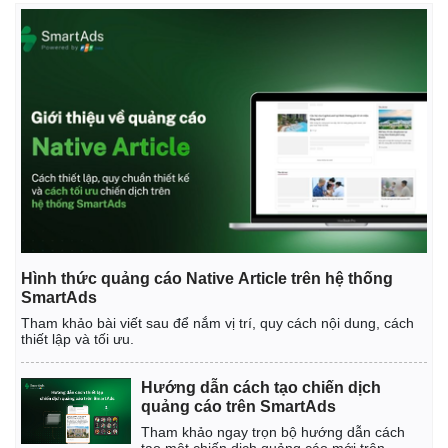
Giá cà phê
Hình thức quảng cáo Native Article trên hệ thống
SmartAds
Tham khảo bài viết sau để nắm vị trí, quy cách nội dung, cách
thiết lập và tối ưu.
Hướng dẫn cách tạo chiến dịch
quảng cáo trên SmartAds
Tham khảo ngay trọn bộ hướng dẫn cách