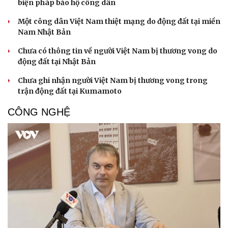
biện pháp bảo hộ công dân
Một công dân Việt Nam thiệt mạng do động đất tại miền
Nam Nhật Bản
Chưa có thông tin về người Việt Nam bị thương vong do
động đất tại Nhật Bản
Chưa ghi nhận người Việt Nam bị thương vong trong
trận động đất tại Kumamoto
CÔNG NGHỆ