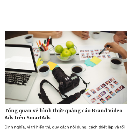
Tổng quan về hình thức quảng cáo Brand Video
Ads trên SmartAds
Định nghĩa, vị trí hiển thị, quy cách nội dung, cách thiết lập và tối