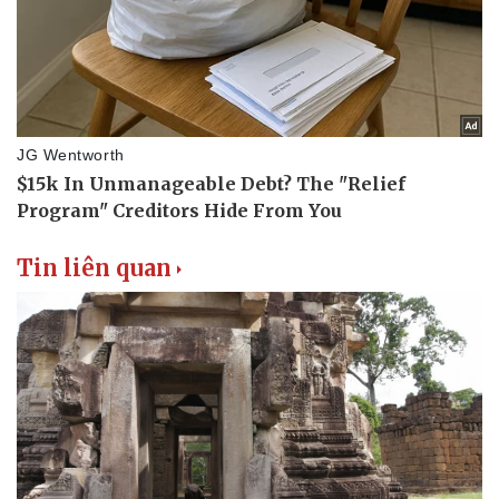
Tin liên quan