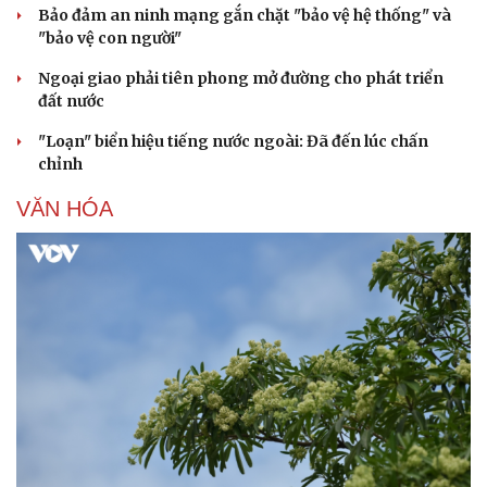
Bảo đảm an ninh mạng gắn chặt "bảo vệ hệ thống" và
"bảo vệ con người"
Ngoại giao phải tiên phong mở đường cho phát triển
đất nước
"Loạn" biển hiệu tiếng nước ngoài: Đã đến lúc chấn
chỉnh
VĂN HÓA