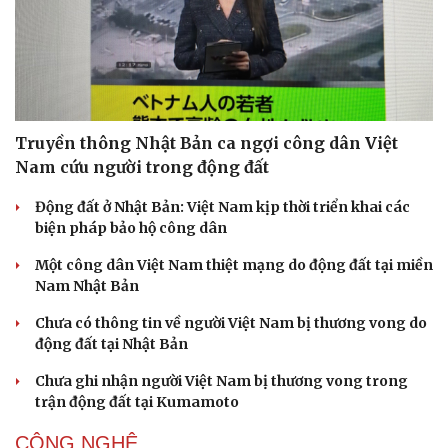
Truyền thông Nhật Bản ca ngợi công dân Việt
Nam cứu người trong động đất
Động đất ở Nhật Bản: Việt Nam kịp thời triển khai các
biện pháp bảo hộ công dân
Một công dân Việt Nam thiệt mạng do động đất tại miền
Nam Nhật Bản
Chưa có thông tin về người Việt Nam bị thương vong do
động đất tại Nhật Bản
Chưa ghi nhận người Việt Nam bị thương vong trong
trận động đất tại Kumamoto
CÔNG NGHỆ