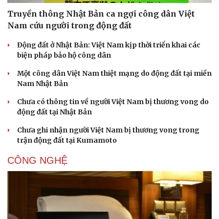
Truyền thông Nhật Bản ca ngợi công dân Việt
Nam cứu người trong động đất
Động đất ở Nhật Bản: Việt Nam kịp thời triển khai các
biện pháp bảo hộ công dân
Một công dân Việt Nam thiệt mạng do động đất tại miền
Nam Nhật Bản
Chưa có thông tin về người Việt Nam bị thương vong do
động đất tại Nhật Bản
Chưa ghi nhận người Việt Nam bị thương vong trong
trận động đất tại Kumamoto
CÔNG NGHỆ