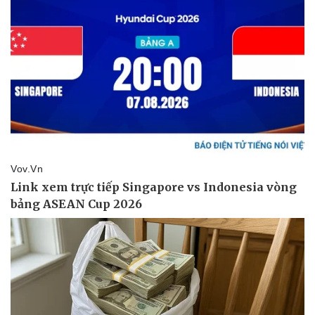
Giá cà phê