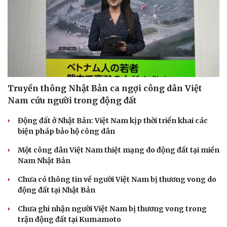
Truyền thông Nhật Bản ca ngợi công dân Việt
Nam cứu người trong động đất
Động đất ở Nhật Bản: Việt Nam kịp thời triển khai các
biện pháp bảo hộ công dân
Một công dân Việt Nam thiệt mạng do động đất tại miền
Nam Nhật Bản
Chưa có thông tin về người Việt Nam bị thương vong do
động đất tại Nhật Bản
Chưa ghi nhận người Việt Nam bị thương vong trong
trận động đất tại Kumamoto