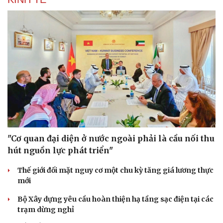
"Cơ quan đại diện ở nước ngoài phải là cầu nối thu
hút nguồn lực phát triển"
Thế giới đối mặt nguy cơ một chu kỳ tăng giá lương thực
mới
Bộ Xây dựng yêu cầu hoàn thiện hạ tầng sạc điện tại các
trạm dừng nghỉ