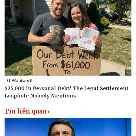
Tin liên quan