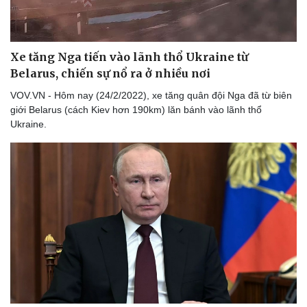
Xe tăng Nga tiến vào lãnh thổ Ukraine từ
Belarus, chiến sự nổ ra ở nhiều nơi
VOV.VN - Hôm nay (24/2/2022), xe tăng quân đội Nga đã từ biên
giới Belarus (cách Kiev hơn 190km) lăn bánh vào lãnh thổ
Ukraine.