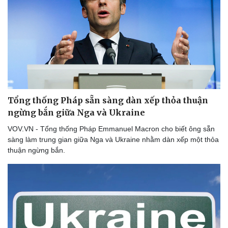
Tổng thống Pháp sẵn sàng dàn xếp thỏa thuận
ngừng bắn giữa Nga và Ukraine
VOV.VN - Tổng thống Pháp Emmanuel Macron cho biết ông sẵn
sàng làm trung gian giữa Nga và Ukraine nhằm dàn xếp một thỏa
thuận ngừng bắn.