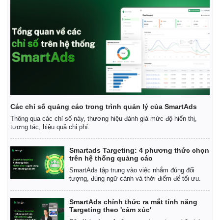
Các chỉ số quảng cáo trong trình quản lý của SmartAds
Thông qua các chỉ số này, thương hiệu đánh giá mức độ hiển thị,
tương tác, hiệu quả chi phí.
Smartads Targeting: 4 phương thức chọn
trên hệ thống quảng cáo
SmartAds tập trung vào việc nhắm đúng đối
tượng, đúng ngữ cảnh và thời điểm để tối ưu.
SmartAds chính thức ra mắt tính năng
Targeting theo 'cảm xúc'