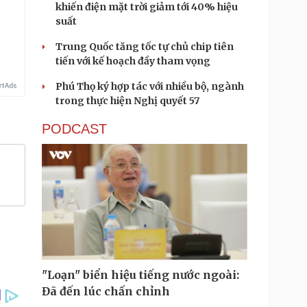
khiến điện mặt trời giảm tới 40% hiệu
suất
Trung Quốc tăng tốc tự chủ chip tiên
tiến với kế hoạch đầy tham vọng
Phú Thọ ký hợp tác với nhiều bộ, ngành
trong thực hiện Nghị quyết 57
PODCAST
"Loạn" biển hiệu tiếng nước ngoài:
Đã đến lúc chấn chỉnh