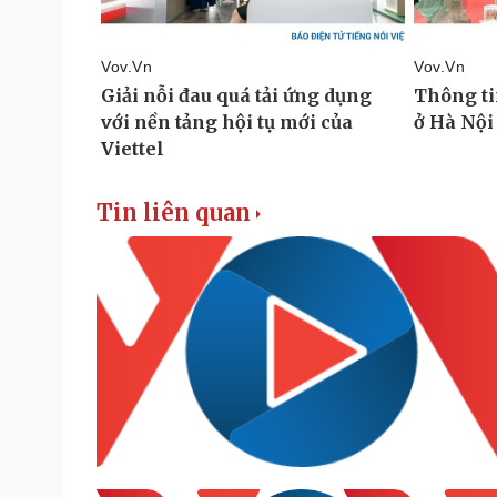
Tin liên quan