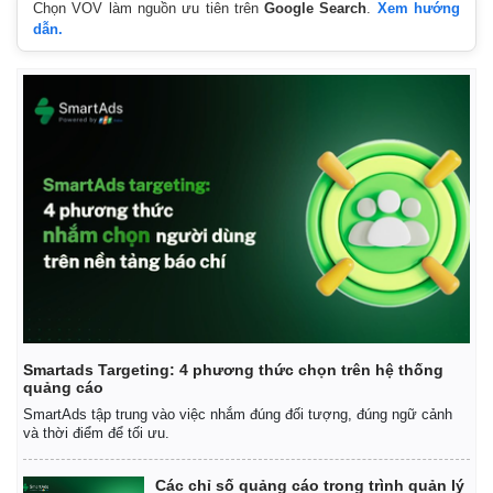
Chọn VOV làm nguồn ưu tiên trên
Google Search
.
Xem hướng
dẫn.
Smartads Targeting: 4 phương thức chọn trên hệ thống
quảng cáo
SmartAds tập trung vào việc nhắm đúng đối tượng, đúng ngữ cảnh
và thời điểm để tối ưu.
Các chỉ số quảng cáo trong trình quản lý