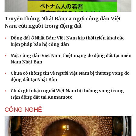
Truyền thông Nhật Bản ca ngợi công dân Việt
Nam cứu người trong động đất
Động đất ở Nhật Bản: Việt Nam kịp thời triển khai các
biện pháp bảo hộ công dân
Một công dân Việt Nam thiệt mạng do động đất tại miền
Nam Nhật Bản
Chưa có thông tin về người Việt Nam bị thương vong do
động đất tại Nhật Bản
Chưa ghi nhận người Việt Nam bị thương vong trong
trận động đất tại Kumamoto
CÔNG NGHỆ