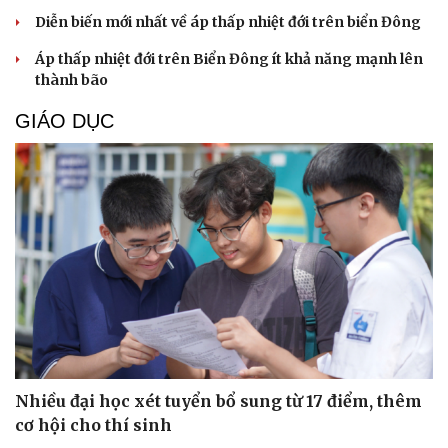
Diễn biến mới nhất về áp thấp nhiệt đới trên biển Đông
Áp thấp nhiệt đới trên Biển Đông ít khả năng mạnh lên
thành bão
GIÁO DỤC
Cải chính
Nhiều đại học xét tuyển bổ sung từ 17 điểm, thêm
cơ hội cho thí sinh