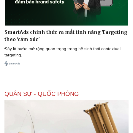
SmartAds chính thức ra mắt tính năng Targeting
theo 'cảm xúc'
Đây là bước mở rộng quan trọng trong hệ sinh thái contextual
targeting.
QUÂN SỰ - QUỐC PHÒNG