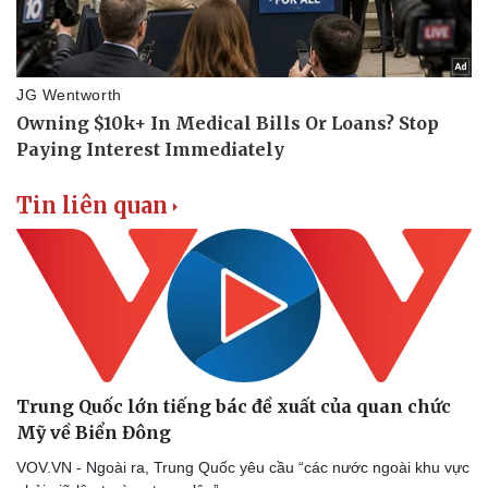
Tin liên quan
Trung Quốc lớn tiếng bác đề xuất của quan chức
Mỹ về Biển Đông
VOV.VN - Ngoài ra, Trung Quốc yêu cầu “các nước ngoài khu vực