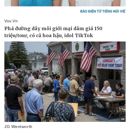
Giá cà phê