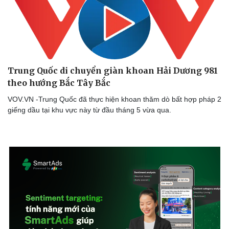
Trung Quốc di chuyển giàn khoan Hải Dương 981
theo hướng Bắc Tây Bắc
VOV.VN -Trung Quốc đã thực hiện khoan thăm dò bất hợp pháp 2
giếng dầu tại khu vực này từ đầu tháng 5 vừa qua.