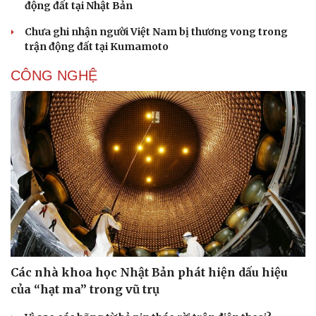
động đất tại Nhật Bản
Chưa ghi nhận người Việt Nam bị thương vong trong
trận động đất tại Kumamoto
CÔNG NGHỆ
Các nhà khoa học Nhật Bản phát hiện dấu hiệu
của “hạt ma” trong vũ trụ