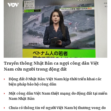
Truyền thông Nhật Bản ca ngợi công dân Việt
Nam cứu người trong động đất
Động đất ở Nhật Bản: Việt Nam kịp thời triển khai các
biện pháp bảo hộ công dân
Một công dân Việt Nam thiệt mạng do động đất tại miền
Nam Nhật Bản
Chưa có thông tin về người Việt Nam bị thương vong do