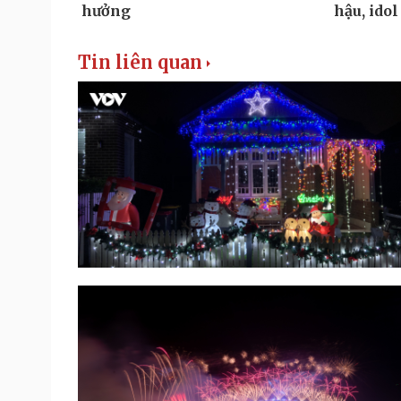
Tin liên quan