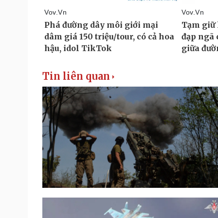
Tin liên quan