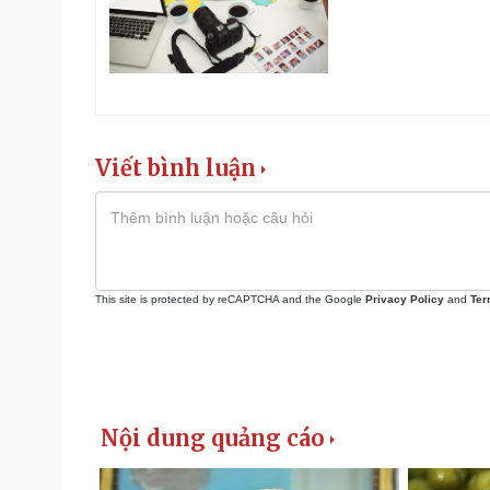
Viết bình luận
This site is protected by reCAPTCHA and the Google
Privacy Policy
and
Ter