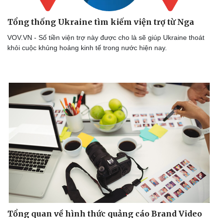
Tổng thống Ukraine tìm kiếm viện trợ từ Nga
VOV.VN - Số tiền viện trợ này được cho là sẽ giúp Ukraine thoát
khỏi cuộc khủng hoảng kinh tế trong nước hiện nay.
Tổng quan về hình thức quảng cáo Brand Video