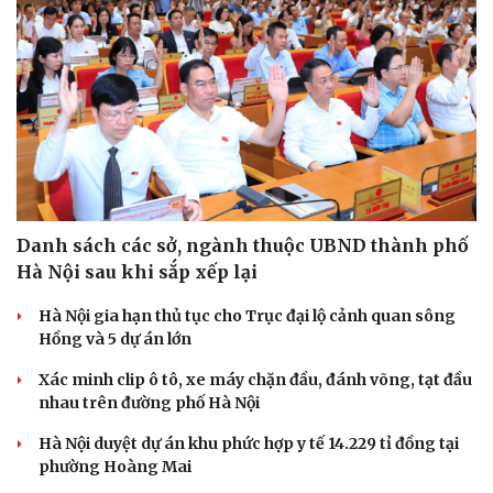
Danh sách các sở, ngành thuộc UBND thành phố
Hà Nội sau khi sắp xếp lại
Hà Nội gia hạn thủ tục cho Trục đại lộ cảnh quan sông
Hồng và 5 dự án lớn
Xác minh clip ô tô, xe máy chặn đầu, đánh võng, tạt đầu
nhau trên đường phố Hà Nội
Hà Nội duyệt dự án khu phức hợp y tế 14.229 tỉ đồng tại
phường Hoàng Mai