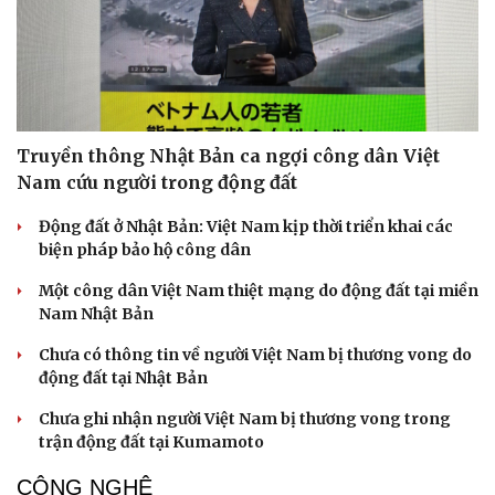
Truyền thông Nhật Bản ca ngợi công dân Việt
Nam cứu người trong động đất
Động đất ở Nhật Bản: Việt Nam kịp thời triển khai các
biện pháp bảo hộ công dân
Một công dân Việt Nam thiệt mạng do động đất tại miền
Nam Nhật Bản
Chưa có thông tin về người Việt Nam bị thương vong do
động đất tại Nhật Bản
Chưa ghi nhận người Việt Nam bị thương vong trong
trận động đất tại Kumamoto
CÔNG NGHỆ