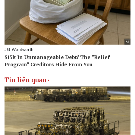
Tin liên quan