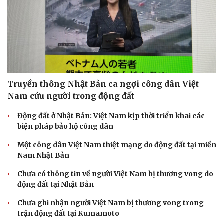
Truyền thông Nhật Bản ca ngợi công dân Việt
Nam cứu người trong động đất
Động đất ở Nhật Bản: Việt Nam kịp thời triển khai các
biện pháp bảo hộ công dân
Một công dân Việt Nam thiệt mạng do động đất tại miền
Nam Nhật Bản
Chưa có thông tin về người Việt Nam bị thương vong do
động đất tại Nhật Bản
Chưa ghi nhận người Việt Nam bị thương vong trong
trận động đất tại Kumamoto