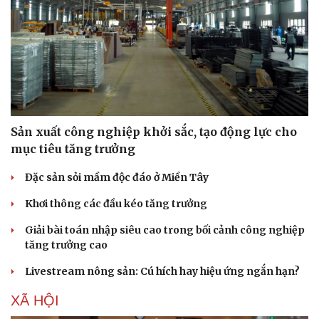
Sản xuất công nghiệp khởi sắc, tạo động lực cho
mục tiêu tăng trưởng
Đặc sản sỏi mầm độc đáo ở Miền Tây
Khơi thông các đầu kéo tăng trưởng
Giải bài toán nhập siêu cao trong bối cảnh công nghiệp
tăng trưởng cao
Livestream nông sản: Cú hích hay hiệu ứng ngắn hạn?
XÃ HỘI