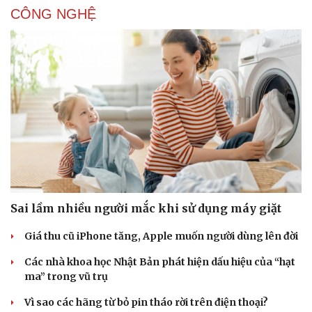
CÔNG NGHỆ
Sai lầm nhiều người mắc khi sử dụng máy giặt
Giá thu cũ iPhone tăng, Apple muốn người dùng lên đời
Các nhà khoa học Nhật Bản phát hiện dấu hiệu của “hạt
ma” trong vũ trụ
Vì sao các hãng từ bỏ pin tháo rời trên điện thoại?