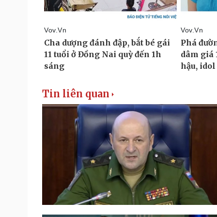
Tin liên quan