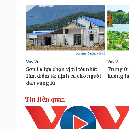
Tin liên quan