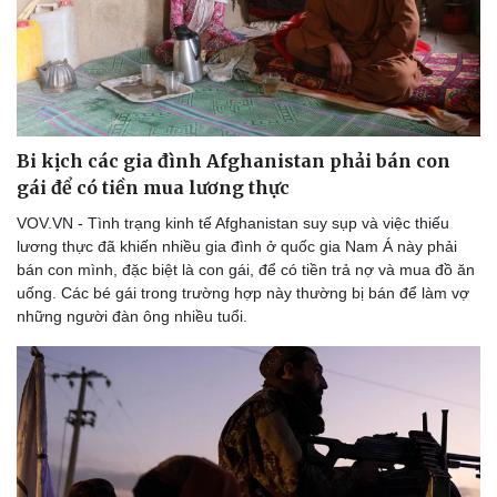
Bi kịch các gia đình Afghanistan phải bán con
gái để có tiền mua lương thực
VOV.VN - Tình trạng kinh tế Afghanistan suy sụp và việc thiếu
lương thực đã khiến nhiều gia đình ở quốc gia Nam Á này phải
bán con mình, đặc biệt là con gái, để có tiền trả nợ và mua đồ ăn
uống. Các bé gái trong trường hợp này thường bị bán để làm vợ
những người đàn ông nhiều tuổi.