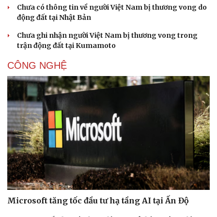
Chưa có thông tin về người Việt Nam bị thương vong do
động đất tại Nhật Bản
Chưa ghi nhận người Việt Nam bị thương vong trong
trận động đất tại Kumamoto
CÔNG NGHỆ
Microsoft tăng tốc đầu tư hạ tầng AI tại Ấn Độ