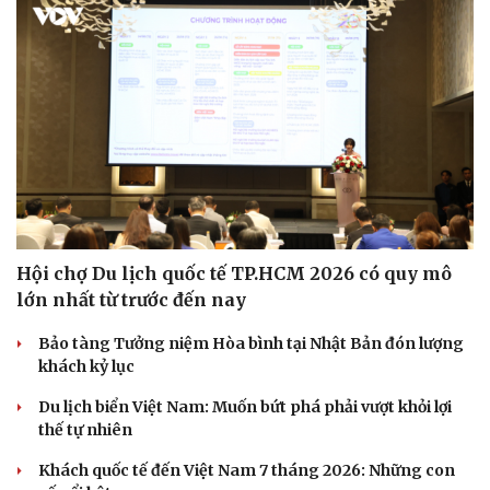
Hội chợ Du lịch quốc tế TP.HCM 2026 có quy mô
lớn nhất từ trước đến nay
Bảo tàng Tưởng niệm Hòa bình tại Nhật Bản đón lượng
khách kỷ lục
Du lịch biển Việt Nam: Muốn bứt phá phải vượt khỏi lợi
thế tự nhiên
Khách quốc tế đến Việt Nam 7 tháng 2026: Những con