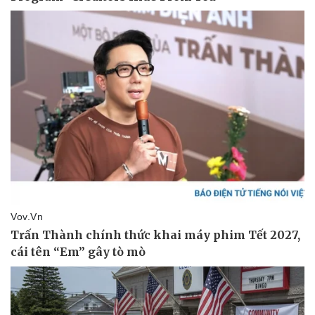
Giá cà phê