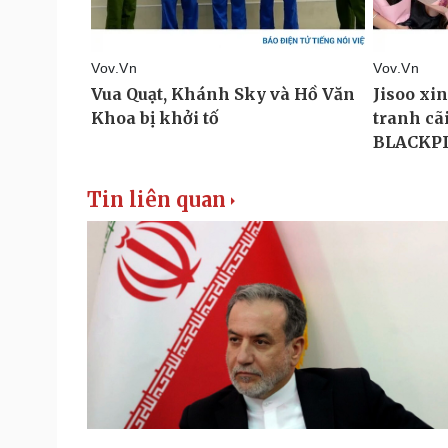
Tin liên quan