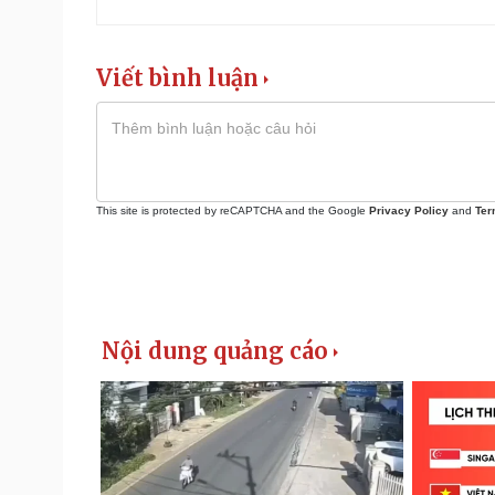
Viết bình luận
This site is protected by reCAPTCHA and the Google
Privacy Policy
and
Ter