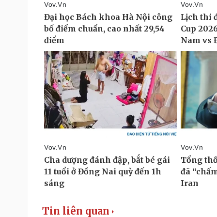
Tin liên quan