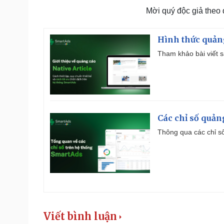
Mời quý độc giả theo
Hình thức quảng
Tham khảo bài viết sa
Các chỉ số quản
Thông qua các chỉ số
Viết bình luận