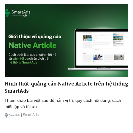
Hình thức quảng cáo Native Article trên hệ thống
SmartAds
Tham khảo bài viết sau để nắm vị trí, quy cách nội dung, cách
thiết lập và tối ưu.
| SmartAds