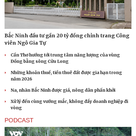
Bắc Ninh đầu tư gần 20 tỷ đồng chỉnh trang Công
viên Ngô Gia Tự
Cần Thơ hướng tới trung tâm năng lượng của vùng
Đồng bằng sông Cửu Long
Những khoản thuế, tiền thuê đất được gia hạn trong
năm 2026
Na, nhãn Bắc Ninh được giá, nông dân phấn khởi
Xử lý đến cùng vướng mắc, không đẩy doanh nghiệp đi
vòng
PODCAST