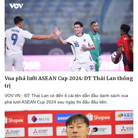
Vua phá lưới ASEAN Cup 2024: ĐT Thái Lan thống
trị
VOV.VN - ĐT Thái Lan có đến 4 cái tên dẫn đầu danh sách vua
phá lưới ASEAN Cup 2024 sau ngày thi đấu đầu tiên.