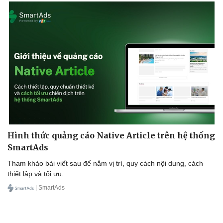
Hình thức quảng cáo Native Article trên hệ thống
SmartAds
Tham khảo bài viết sau để nắm vị trí, quy cách nội dung, cách
thiết lập và tối ưu.
| SmartAds