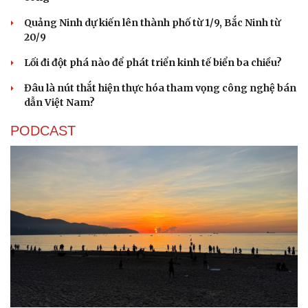
Quảng Ninh dự kiến lên thành phố từ 1/9, Bắc Ninh từ
20/9
Lối đi đột phá nào để phát triển kinh tế biển ba chiều?
Đâu là nút thắt hiện thực hóa tham vọng công nghệ bán
dẫn Việt Nam?
PODCAST