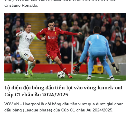
Cristiano Ronaldo.
Lộ diện đội bóng đầu tiên lọt vào vòng knock-out
Cúp C1 châu Âu 2024/2025
VOV.VN - Liverpool là đội bóng đầu tiên vượt qua được giai đoạn
đấu bảng (League phase) của Cúp C1 châu Âu 2024/2025.