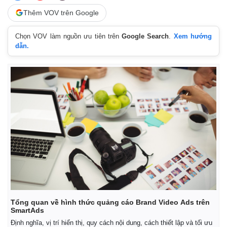
Thêm VOV trên Google
Chọn VOV làm nguồn ưu tiên trên
Google Search
.
Xem hướng
dẫn.
Tổng quan về hình thức quảng cáo Brand Video Ads trên
SmartAds
Định nghĩa, vị trí hiển thị, quy cách nội dung, cách thiết lập và tối ưu