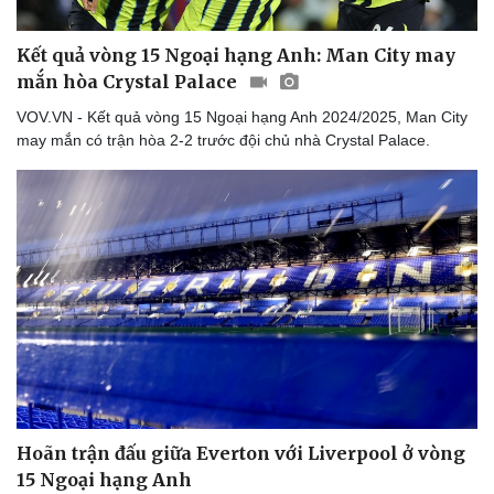
Kết quả vòng 15 Ngoại hạng Anh: Man City may
mắn hòa Crystal Palace
VOV.VN - Kết quả vòng 15 Ngoại hạng Anh 2024/2025, Man City
may mắn có trận hòa 2-2 trước đội chủ nhà Crystal Palace.
Hoãn trận đấu giữa Everton với Liverpool ở vòng
15 Ngoại hạng Anh