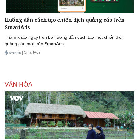
Hướng dẫn cách tạo chiến dịch quảng cáo trên
SmartAds
Tham khảo ngay trọn bộ hướng dẫn cách tạo một chiến dịch
quảng cáo mới trên SmartAds.
| SmartAds
VĂN HÓA