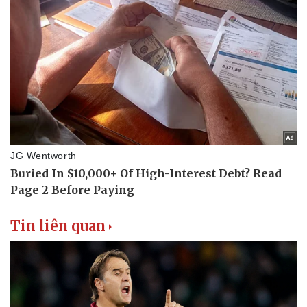
Tin liên quan