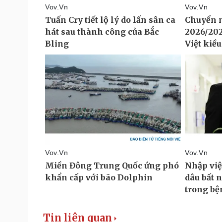
Tin liên quan