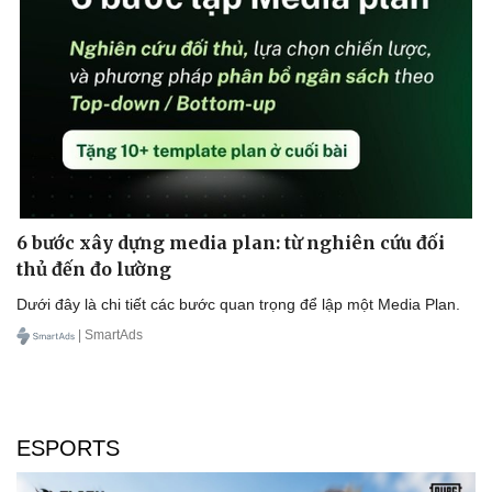
6 bước xây dựng media plan: từ nghiên cứu đối
thủ đến đo lường
Dưới đây là chi tiết các bước quan trọng để lập một Media Plan.
| SmartAds
ESPORTS