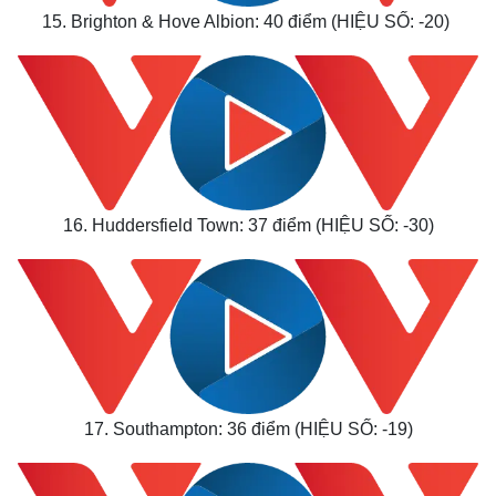
15. Brighton & Hove Albion: 40 điểm (HIỆU SỐ: -20)
16. Huddersfield Town: 37 điểm (HIỆU SỐ: -30)
17. Southampton: 36 điểm (HIỆU SỐ: -19)