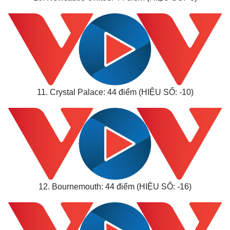
11. Crystal Palace: 44 điểm (HIỆU SỐ: -10)
12. Bournemouth: 44 điểm (HIỆU SỐ: -16)