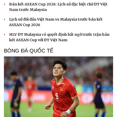
Bán kết ASEAN Cup 2026: Lịch sử đặc biệt chờ ĐT Việt
Nam trước Malaysia
Lịch sử đối đầu Việt Nam vs Malaysia trước bán kết
ASEAN Cup 2026
HLV ĐT Malaysia có quyết định bất ngờ trước trận bán
kết ASEAN Cup với ĐT Việt Nam
BÓNG ĐÁ QUỐC TẾ