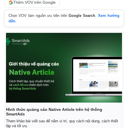
Thêm VOV trên Google
Chọn VOV làm nguồn ưu tiên trên
Google Search
.
Xem hướng
dẫn.
Hình thức quảng cáo Native Article trên hệ thống
SmartAds
Tham khảo bài viết sau để nắm vị trí, quy cách nội dung, cách thiết
lập và tối ưu.