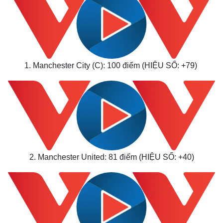
1. Manchester City (C): 100 điểm (HIỆU SỐ: +79)
2. Manchester United: 81 điểm (HIỆU SỐ: +40)