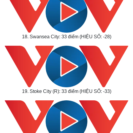
18. Swansea City: 33 điểm (HIỆU SỐ: -28)
19. Stoke City (R): 33 điểm (HIỆU SỐ: -33)