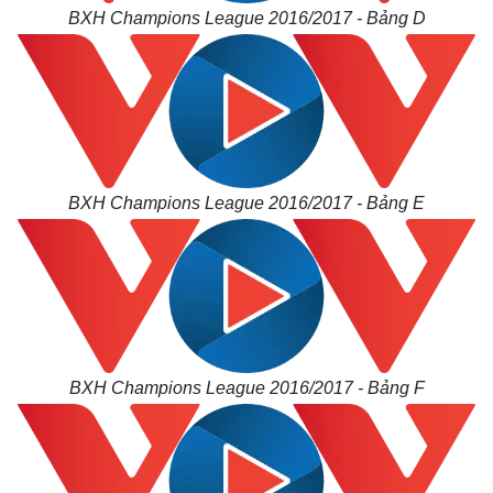
Hồ sơ
E-Magazine
BXH Champions League 2016/2017 - Bảng D
Infographic
BXH Champions League 2016/2017 - Bảng E
BXH Champions League 2016/2017 - Bảng F