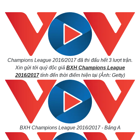
Champions League 2016/2017 đã thi đấu hết 3 lượt trận.
Xin gửi tới quý độc giả
BXH Champions League
2016/2017
tính đến thời điểm hiện tại (Ảnh: Getty)
BXH Champions League 2016/2017 - Bảng A