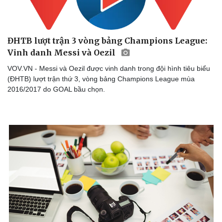
ĐHTB lượt trận 3 vòng bảng Champions League:
Vinh danh Messi và Oezil
VOV.VN - Messi và Oezil được vinh danh trong đội hình tiêu biểu
(ĐHTB) lượt trận thứ 3, vòng bảng Champions League mùa
2016/2017 do GOAL bầu chọn.