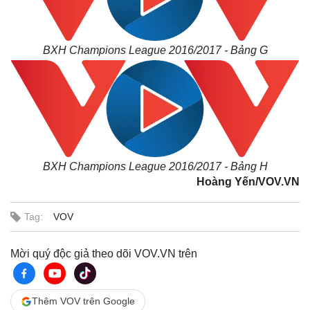
BXH Champions League 2016/2017 - Bảng G
BXH Champions League 2016/2017 - Bảng H
Hoàng Yến/VOV.VN
Tag:
VOV
Mời quý độc giả theo dõi VOV.VN trên
Thêm VOV trên Google