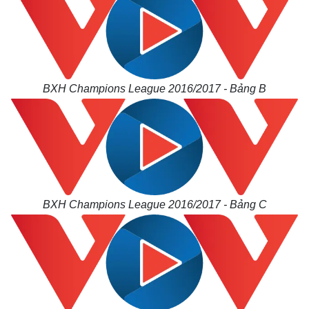
BXH Champions League 2016/2017 - Bảng B
BXH Champions League 2016/2017 - Bảng C
Thế giới
Multimedia
Quan sát
Video
Cuộc sống đó đây
Ảnh