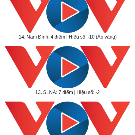
14. Nam Định: 4 điểm | Hiệu số: -10 (Áo vàng)
13. SLNA: 7 điểm | Hiệu số: -2