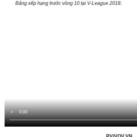
Bảng xếp hạng trước vòng 10 tại V-League 2018.
PV/VOV.VN