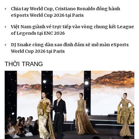
Chia tay World Cup, Cristiano Ronaldo đồng hành
eSports World Cup 2026 tại Paris
Việt Nam giành vé trực tiếp vào vòng chung kết League
of Legends tại ENC 2026
DJ Snake cùng dàn sao đình đám sẽ mở màn eSports
World Cup 2026 tại Paris
THỜI TRANG