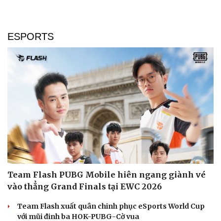
ESPORTS
Team Flash PUBG Mobile hiên ngang giành vé
vào thẳng Grand Finals tại EWC 2026
Team Flash xuất quân chinh phục eSports World Cup
với mũi đinh ba HOK-PUBG-Cờ vua