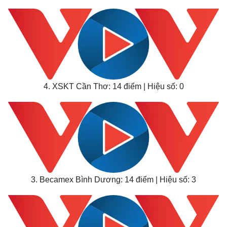
4. XSKT Cần Thơ: 14 điểm | Hiệu số: 0
3. Becamex Bình Dương: 14 điểm | Hiệu số: 3