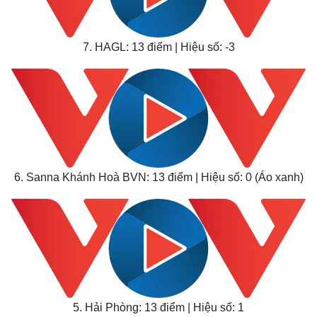
7. HAGL: 13 điểm | Hiệu số: -3
6. Sanna Khánh Hoà BVN: 13 điểm | Hiệu số: 0 (Áo xanh)
5. Hải Phòng: 13 điểm | Hiệu số: 1