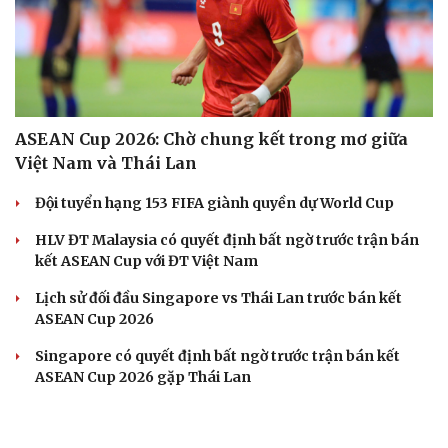
ASEAN Cup 2026: Chờ chung kết trong mơ giữa
Việt Nam và Thái Lan
Đội tuyển hạng 153 FIFA giành quyền dự World Cup
HLV ĐT Malaysia có quyết định bất ngờ trước trận bán
kết ASEAN Cup với ĐT Việt Nam
Lịch sử đối đầu Singapore vs Thái Lan trước bán kết
ASEAN Cup 2026
Singapore có quyết định bất ngờ trước trận bán kết
ASEAN Cup 2026 gặp Thái Lan