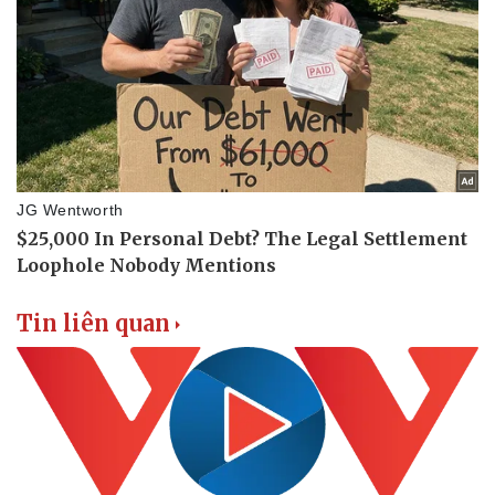
Tin liên quan