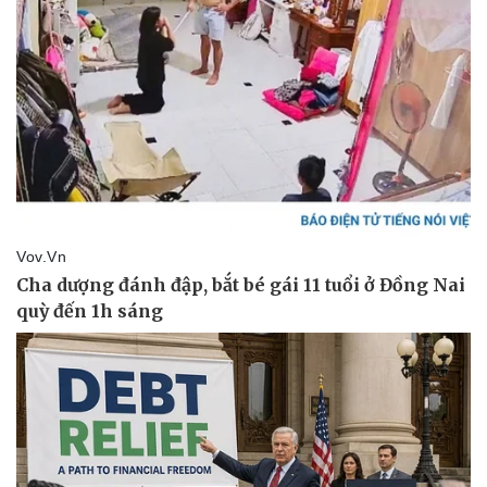
Doanh nghiệp
Công nghệ