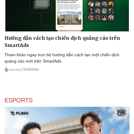
Hướng dẫn cách tạo chiến dịch quảng cáo trên
SmartAds
Tham khảo ngay trọn bộ hướng dẫn cách tạo một chiến dịch
quảng cáo mới trên SmartAds.
| SmartAds
ESPORTS