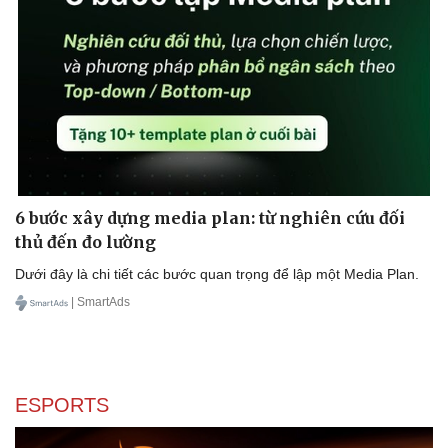
6 bước xây dựng media plan: từ nghiên cứu đối
thủ đến đo lường
Dưới đây là chi tiết các bước quan trọng để lập một Media Plan.
| SmartAds
ESPORTS