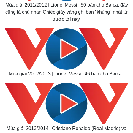
Mùa giải 2011/2012 | Lionel Messi | 50 bàn cho Barca, đây
cũng là chủ nhân Chiếc giày vàng ghi bàn "khủng" nhất từ
trước tới nay.
Mùa giải 2012/2013 | Lionel Messi | 46 bàn cho Barca.
Mùa giải 2013/2014 | Cristiano Ronaldo (Real Madrid) và