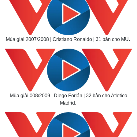
Mùa giải 2007/2008 | Cristiano Ronaldo | 31 bàn cho MU.
Mùa giải 008/2009 | Diego Forlán | 32 bàn cho Atletico
Madrid.