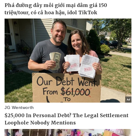
Giá cà phê