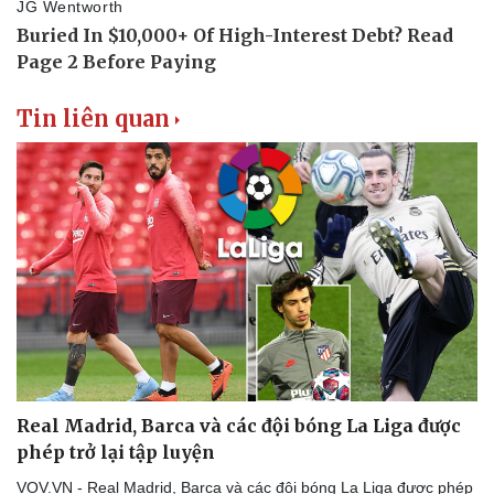
Tin liên quan
Real Madrid, Barca và các đội bóng La Liga được
phép trở lại tập luyện
VOV.VN - Real Madrid, Barca và các đội bóng La Liga được phép