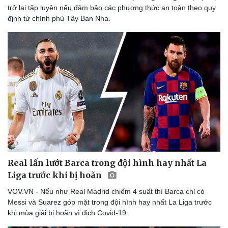
trở lại tập luyện nếu đảm bảo các phương thức an toàn theo quy
định từ chính phủ Tây Ban Nha.
Real lấn lướt Barca trong đội hình hay nhất La
Liga trước khi bị hoãn
VOV.VN - Nếu như Real Madrid chiếm 4 suất thì Barca chỉ có
Messi và Suarez góp mặt trong đội hình hay nhất La Liga trước
khi mùa giải bị hoãn vì dịch Covid-19.