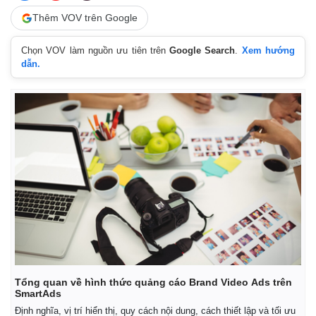
Thêm VOV trên Google
Chọn VOV làm nguồn ưu tiên trên
Google Search
.
Xem hướng
dẫn.
Tổng quan về hình thức quảng cáo Brand Video Ads trên
SmartAds
Định nghĩa, vị trí hiển thị, quy cách nội dung, cách thiết lập và tối ưu