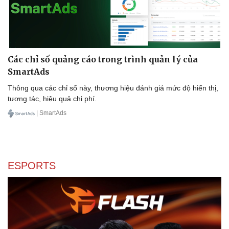
Các chỉ số quảng cáo trong trình quản lý của
SmartAds
Thông qua các chỉ số này, thương hiệu đánh giá mức độ hiển thị,
tương tác, hiệu quả chi phí.
| SmartAds
ESPORTS