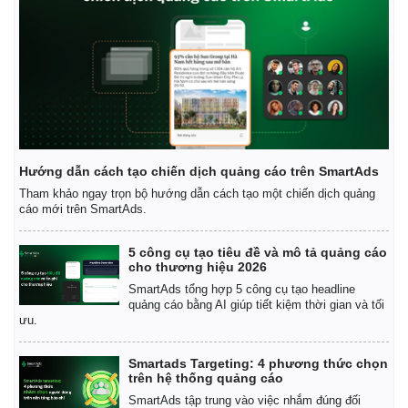
Hướng dẫn cách tạo chiến dịch quảng cáo trên SmartAds
Tham khảo ngay trọn bộ hướng dẫn cách tạo một chiến dịch quảng
cáo mới trên SmartAds.
5 công cụ tạo tiêu đề và mô tả quảng cáo
cho thương hiệu 2026
SmartAds tổng hợp 5 công cụ tạo headline
quảng cáo bằng AI giúp tiết kiệm thời gian và tối
ưu.
Smartads Targeting: 4 phương thức chọn
trên hệ thống quảng cáo
SmartAds tập trung vào việc nhắm đúng đối