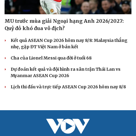
MU trước mùa giải Ngoại hạng Anh 2026/2027:
Quỷ đỏ khó đua vô địch?
Kết quả ASEAN Cup 2026 hôm nay 8/8: Malaysia thắng
nhẹ, gặp ĐT Việt Nam ở bán kết
Cha của Lionel Messi qua đời ở tuổi 68
Dự đoán kết quả và đội hình ra sân trận Thái Lan vs
Myanmar ASEAN Cup 2026
Lịch thi đấu và trực tiếp ASEAN Cup 2026 hôm nay 8/8