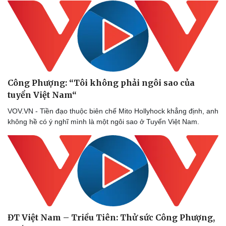
Công Phượng: “Tôi không phải ngôi sao của
tuyển Việt Nam“
VOV.VN - Tiền đạo thuộc biên chế Mito Hollyhock khẳng định, anh
không hề có ý nghĩ mình là một ngôi sao ở Tuyển Việt Nam.
ĐT Việt Nam – Triều Tiên: Thử sức Công Phượng,