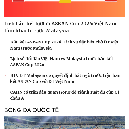
Lịch bán kết lượt đi ASEAN Cup 2026: Việt Nam
làm khách trước Malaysia
Bán kết ASEAN Cup 2026: Lịch sử đặc biệt chờ ĐT Việt
Nam trước Malaysia
Lịch sử đối đầu Việt Nam vs Malaysia trước bán kết
ASEAN Cup 2026
HLV ĐT Malaysia có quyết định bất ngờ trước trận bán
kết ASEAN Cup với ĐT Việt Nam
CAHN có trận đấu quan trọng để giành suất dự cúp C1
châu Á
BÓNG ĐÁ QUỐC TẾ