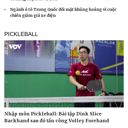
Ngành ô tô Trung Quốc đối mặt khủng hoảng vì cuộc
chiến giảm giá xe điện
PICKLEBALL
Nhập môn Pickleball: Bài tập Dink Slice
Backhand sau đó tấn công Volley Forehand