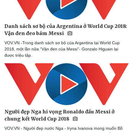
Danh sách sơ bộ của Argentina ở World Cup 2018:
Vận đen đeo bám Messi
VOV.VN -Trong danh sách sơ bộ của Argentina tại World Cup
2018, một lần nữa “Vận đen của Messi”- Gonzalo Higuain lại
được triệu tập.
Người đẹp Nga hi vọng Ronaldo đấu Messi ở
chung kết World Cup 2018
VOV.VN - Người đẹp nước Nga - Iryna Ivanova mong muốn Bồ