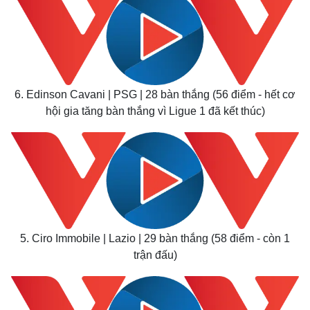
6. Edinson Cavani | PSG | 28 bàn thắng (56 điểm - hết cơ
hội gia tăng bàn thắng vì Ligue 1 đã kết thúc)
5. Ciro Immobile | Lazio | 29 bàn thắng (58 điểm - còn 1
trận đấu)