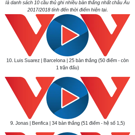
là danh sách 10 cầu thủ ghi nhiều bàn thắng nhất châu Âu
2017/2018 tính đến thời điểm hiện tại.
10. Luis Suarez | Barcelona | 25 bàn thắng (50 điểm - còn
1 trận đấu)
9. Jonas | Benfica | 34 bàn thắng (51 điểm - hệ số 1,5)