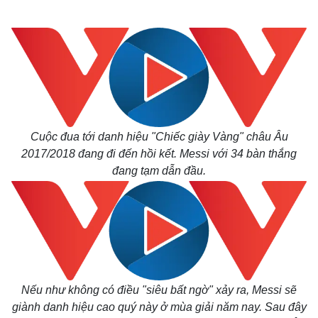
Cuộc đua tới danh hiệu "Chiếc giày Vàng" châu Âu
2017/2018 đang đi đến hồi kết. Messi với 34 bàn thắng
đang tạm dẫn đầu.
Nếu như không có điều "siêu bất ngờ" xảy ra, Messi sẽ
giành danh hiệu cao quý này ở mùa giải năm nay. Sau đây