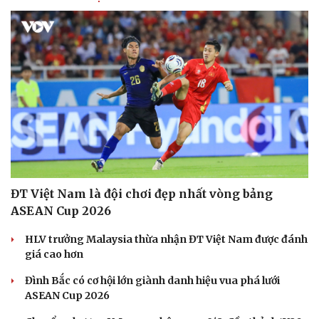
ĐT Việt Nam là đội chơi đẹp nhất vòng bảng
ASEAN Cup 2026
HLV trưởng Malaysia thừa nhận ĐT Việt Nam được đánh
giá cao hơn
Đình Bắc có cơ hội lớn giành danh hiệu vua phá lưới
ASEAN Cup 2026