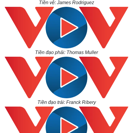
Tiền vệ: James Rodriguez
Tiền đạo phải: Thomas Muller
Tiền đạo trái: Franck Ribery