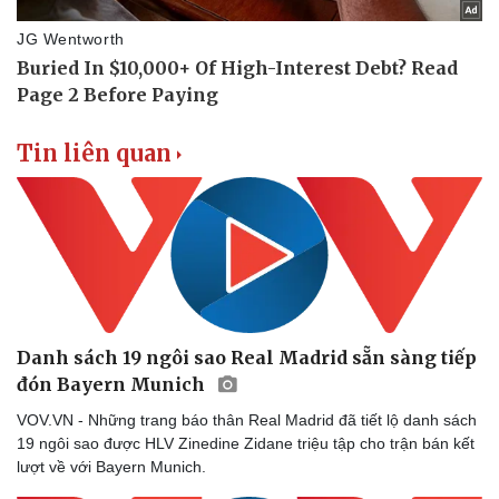
Tin liên quan
Danh sách 19 ngôi sao Real Madrid sẵn sàng tiếp
đón Bayern Munich
VOV.VN - Những trang báo thân Real Madrid đã tiết lộ danh sách
19 ngôi sao được HLV Zinedine Zidane triệu tập cho trận bán kết
lượt về với Bayern Munich.